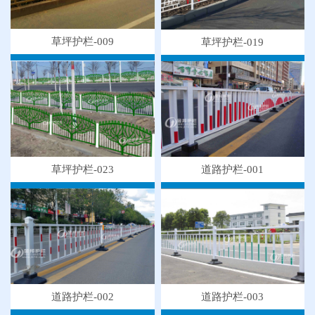
草坪护栏-009
草坪护栏-019
草坪护栏-023
道路护栏-001
道路护栏-003
道路护栏-002