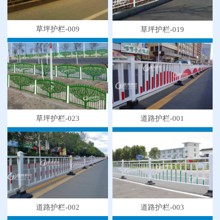
草坪护栏-009
草坪护栏-019
草坪护栏-023
道路护栏-001
道路护栏-003
道路护栏-002