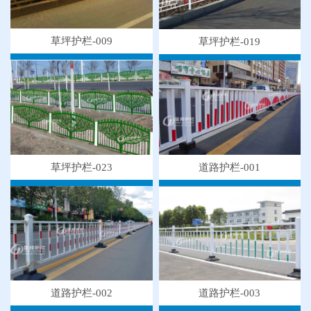
草坪护栏-009
草坪护栏-019
草坪护栏-023
道路护栏-001
道路护栏-003
道路护栏-002