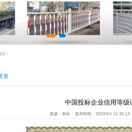
项目！
资质
中国投标企业信用等级
来源：本站 发布时间：2023/3/1 12:30: