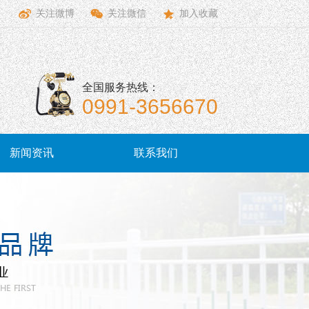
关注微博
关注微信
加入收藏
全国服务热线：
0991-3656670
新闻资讯
联系我们