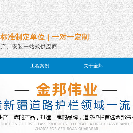
标准制定单位 | 一对一定制
生产、安装一站式供应商
工程案例
关于金邦