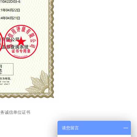
服务诚信单位证书
请您留言