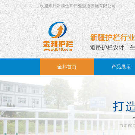
欢迎来到新疆金邦伟业交通设施有限公司
新疆护栏行业
道路护栏设计、
金邦首页
产品展示